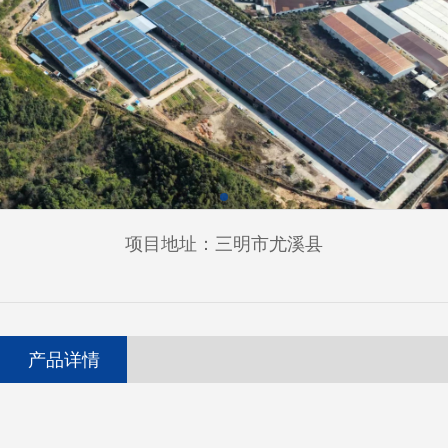
项目地址：三明市尤溪县
产品详情