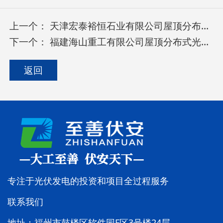
上一个：
天津宏泰裕恒石业有限公司屋顶分布式光伏发电项目
下一个：
福建海山重工有限公司屋顶分布式光伏发电项目
返回
专注于光伏发电的投资和项目全过程服务
联系我们
地址：福州市鼓楼区软件园F区3号楼24层