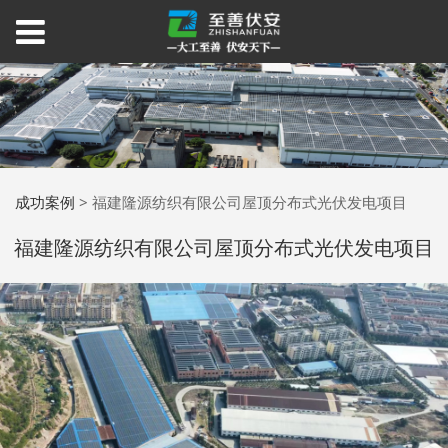
成功案例
>
福建隆源纺织有限公司屋顶分布式光伏发电项目
福建隆源纺织有限公司屋顶分布式光伏发电项目