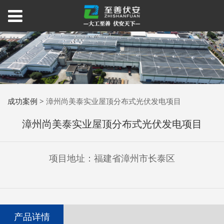
成功案例
>
漳州尚美泰实业屋顶分布式光伏发电项目
漳州尚美泰实业屋顶分布式光伏发电项目
项目地址：福建省漳州市长泰区
产品详情