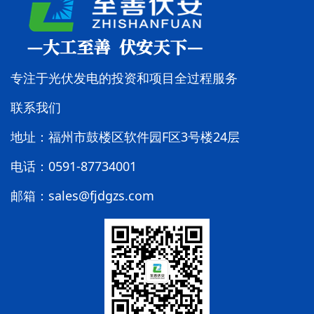
专注于光伏发电的投资和项目全过程服务
联系我们
地址：福州市鼓楼区软件园F区3号楼24层
电话：0591-87734001
邮箱：sales@fjdgzs.com