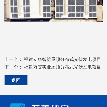
上一个：
福建立华智纺屋顶分布式光伏发电项目
下一个：
福建万安实业屋顶分布式光伏发电项目
返回